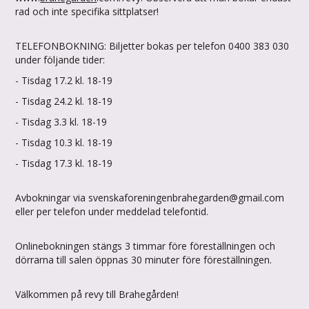
rad och inte specifika sittplatser!
TELEFONBOKNING: Biljetter bokas per telefon 0400 383 030
under följande tider:
- Tisdag 17.2 kl. 18-19
- Tisdag 24.2 kl. 18-19
- Tisdag 3.3 kl. 18-19
- Tisdag 10.3 kl. 18-19
- Tisdag 17.3 kl. 18-19
Avbokningar via svenskaforeningenbrahegarden@gmail.com
eller per telefon under meddelad telefontid.
Onlinebokningen stängs 3 timmar före föreställningen och
dörrarna till salen öppnas 30 minuter före föreställningen.
Välkommen på revy till Brahegården!