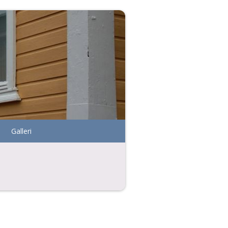
Galleri