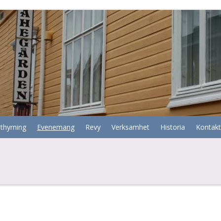
thyrning
Evenemang
Revy
Verksamhet
Historia
Kontakt